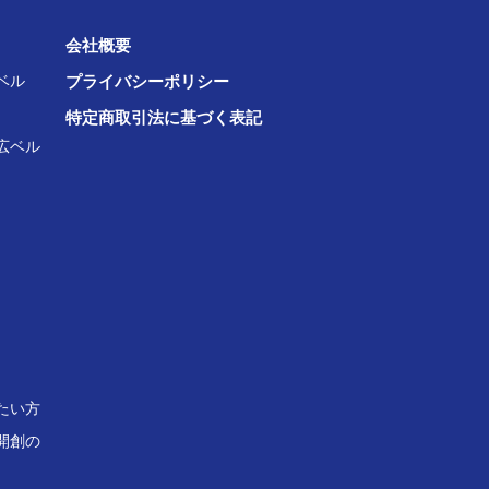
会社概要
ベル
プライバシーポリシー
特定商取引法に基づく表記
広ベル
たい方
開創の