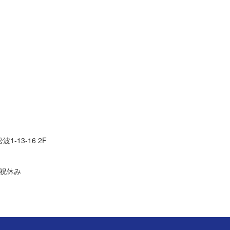
1-13-16 2F
日祝休み