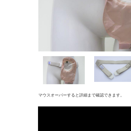
マウスオーバーすると詳細まで確認できます。