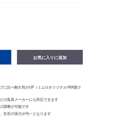
お気に入りに追加
プに比べ耐久性がUP（ミムロオリジナルYKK製ク
どの装具メーカーにも対応できます
ズ調整が可能です
、左右の張力が均一となります