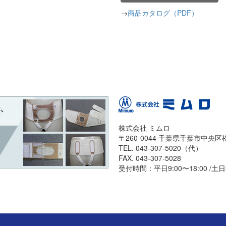
→
商品カタログ（PDF）
株式会社 ミムロ
〒260-0044 千葉県千葉市中央区松波
TEL. 043-307-5020（代）
FAX. 043-307-5028
受付時間：平日9:00〜18:00 /土