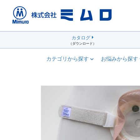
カタログ
（ダウンロード）
カテゴリから探す
お悩みから探す