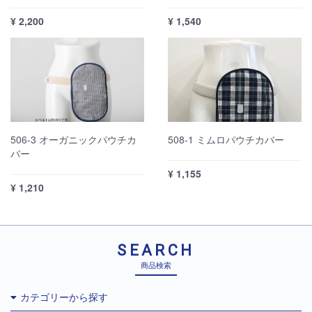
¥ 2,200
¥ 1,540
506-3 オーガニックパウチカ
508-1 ミムロパウチカバー
バー
¥ 1,155
¥ 1,210
SEARCH
商品検索
カテゴリーから探す