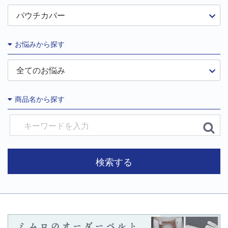
お悩みから探す
商品名から探す