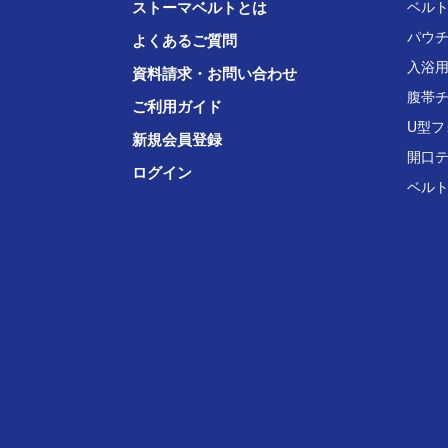
ストーマベルトとは
ベル
パウ
よくあるご質問
入浴
資料請求・お問い合わせ
腹帯
ご利用ガイド
U型フ
新規会員登録
開口
ログイン
ベル