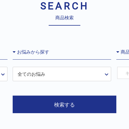
SEARCH
商品検索
お悩みから探す
商