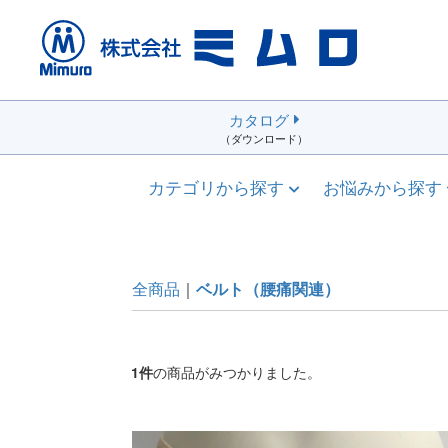
カタログ
（ダウンロード）
カテゴリから探す
お悩みから探す
全商品
ベルト（腰痛関連）
1
件
の商品がみつかりました。