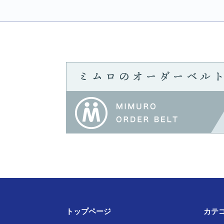
トップページ
カテ