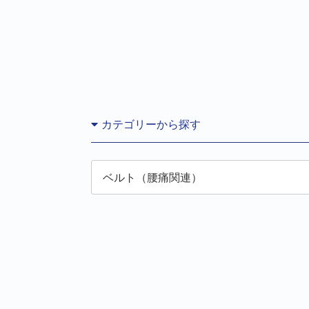
カテゴリーから探す