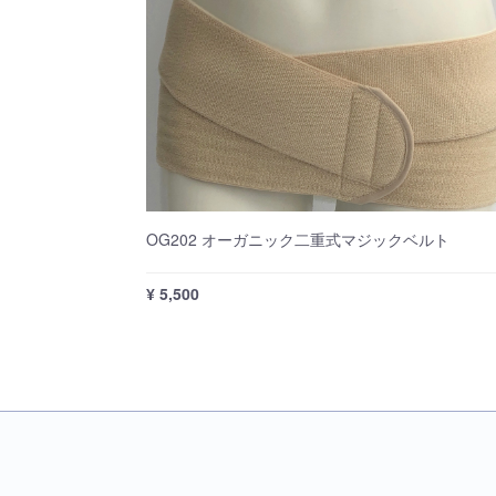
OG202 オーガニック二重式マジックベルト
¥ 5,500