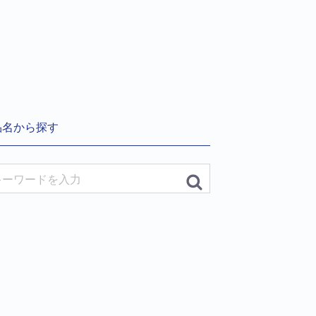
品名から探す