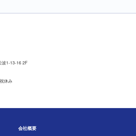
1-13-16 2F
日祝休み
会社概要