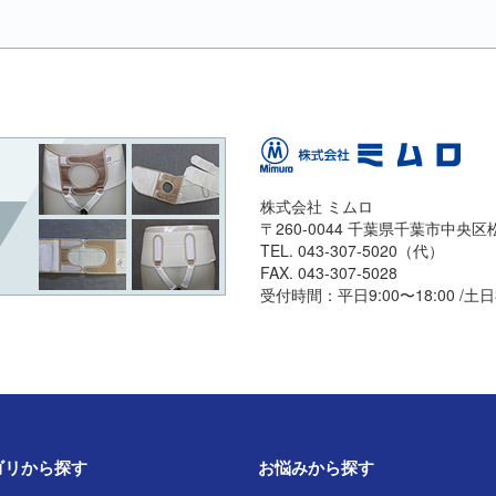
株式会社 ミムロ
〒260-0044 千葉県千葉市中央区松波
TEL. 043-307-5020（代）
FAX. 043-307-5028
受付時間：平日9:00〜18:00 /土
ゴリから探す
お悩みから探す