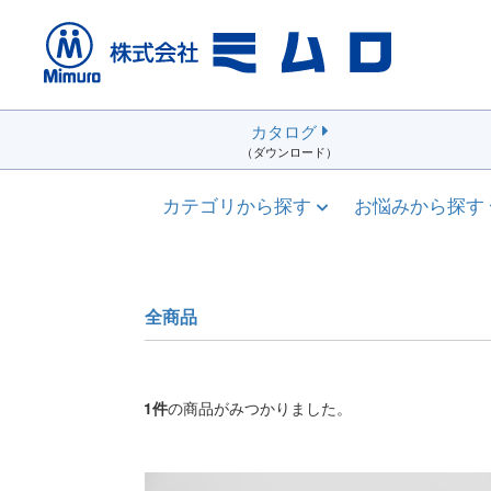
カタログ
（ダウンロード）
カテゴリから探す
お悩みから探す
全商品
1
件
の商品がみつかりました。