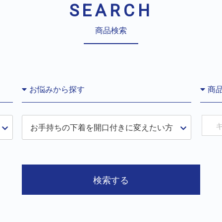
SEARCH
商品検索
お悩みから探す
商