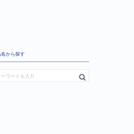
品名から探す