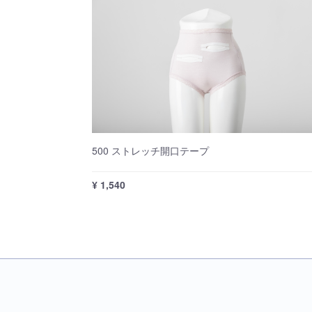
500 ストレッチ開口テープ
¥ 1,540