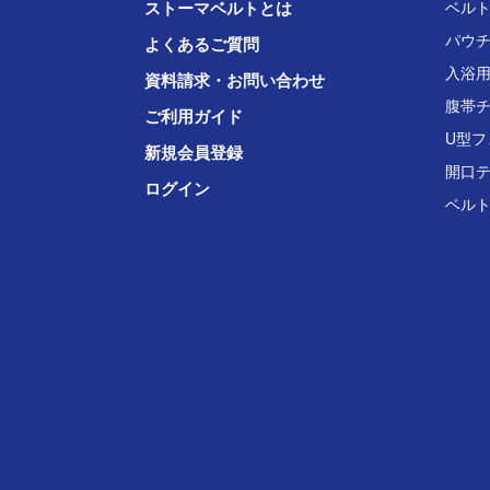
ストーマベルトとは
ベル
パウ
よくあるご質問
入浴
資料請求・お問い合わせ
腹帯
ご利用ガイド
U型フ
新規会員登録
開口
ログイン
ベル