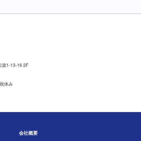
1-13-16 2F
日祝休み
会社概要