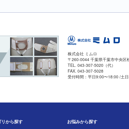
株式会社 ミムロ
〒260-0044 千葉県千葉市中央区松波
TEL. 043-307-5020（代）
FAX. 043-307-5028
受付時間：平日9:00〜18:00 /土
ゴリから探す
お悩みから探す