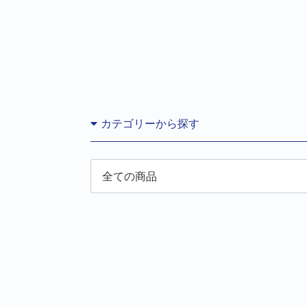
カテゴリーから探す