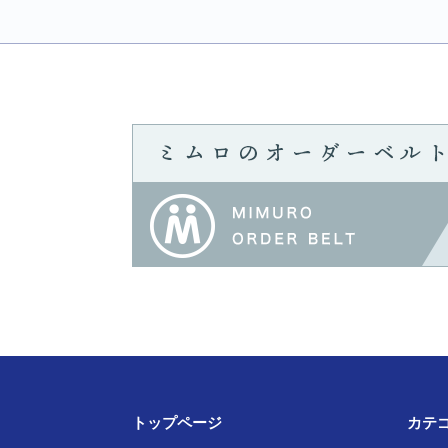
トップページ
カテ