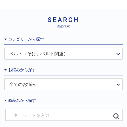
SEARCH
商品検索
カテゴリーから探す
お悩みから探す
商品名から探す