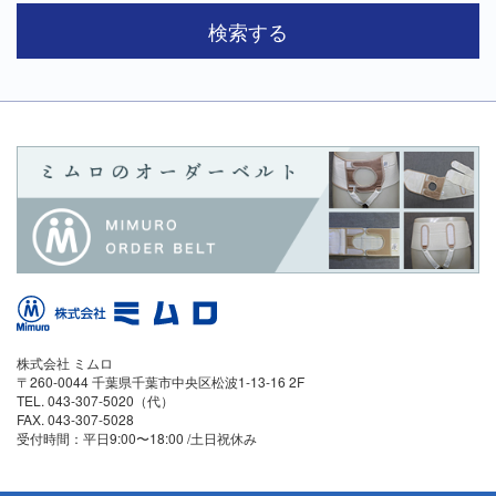
株式会社 ミムロ
〒260-0044 千葉県千葉市中央区松波1-13-16 2F
TEL. 043-307-5020（代）
FAX. 043-307-5028
受付時間：平日9:00〜18:00 /土日祝休み