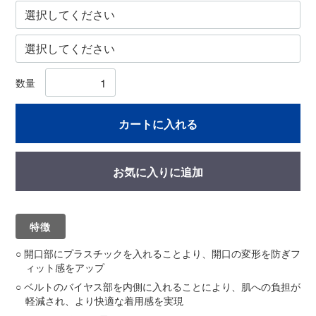
数量
カートに入れる
お気に入りに追加
特徴
開口部にプラスチックを入れることより、開口の変形を防ぎフ
ィット感をアップ
ベルトのバイヤス部を内側に入れることにより、肌への負担が
軽減され、より快適な着用感を実現