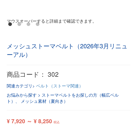
マウスオーバーすると詳細まで確認できます。
メッシュストーマベルト（2026年3月リニュ
ーアル）
商品コード：
302
関連カテゴリ
ベルト（ストーマ関連）
ストーマベルトをお探しの方（幅広ベル
ト）
メッシュ素材（夏向き）
¥ 7,920 ～ ¥ 8,250
税込